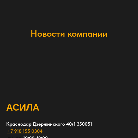
Новости компании
АСИЛА
Краснодар​ Дзержинского 40/1 350051
+7 918 155 0304