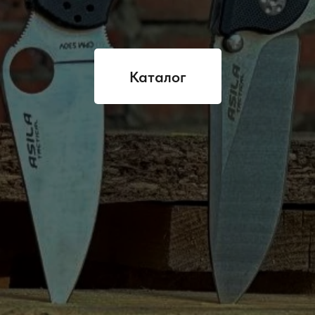
Каталог