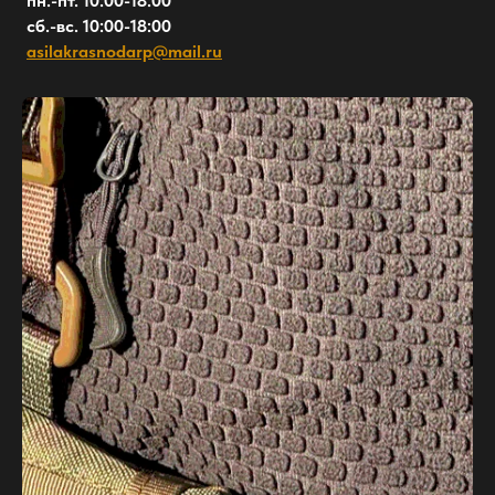
пн.-пт. 10:00-18:00
сб.-вс. 10:00-18:00
asilakrasnodarp@mail.ru